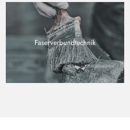
Faserverbundtechnik