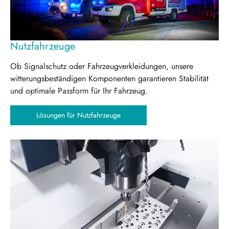
Nutzfahrzeuge
Ob Signalschutz oder Fahrzeugverkleidungen, unsere
witterungsbeständigen Komponenten garantieren Stabilität
und optimale Passform für Ihr Fahrzeug.
Lösungen für Nutzfahrzeuge