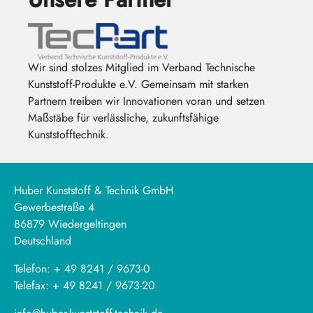
Wir sind stolzes Mitglied im Verband Technische
Kunststoff-Produkte e.V. Gemeinsam mit starken
Partnern treiben wir Innovationen voran und setzen
Maßstäbe für verlässliche, zukunftsfähige
Kunststofftechnik.
Huber Kunststoff & Technik GmbH
Gewerbestraße 4
86879 Wiedergeltingen
Deutschland
Telefon: + 49 8241 / 9673-0
Telefax: + 49 8241 / 9673-20