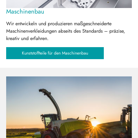
Maschinenbau
Wir entwickeln und produzieren maßgeschneiderte
Maschinenverkleidungen abseits des Standards – präzise,
kreativ und erfahren.
Kunststoffteile für den Maschinenbau