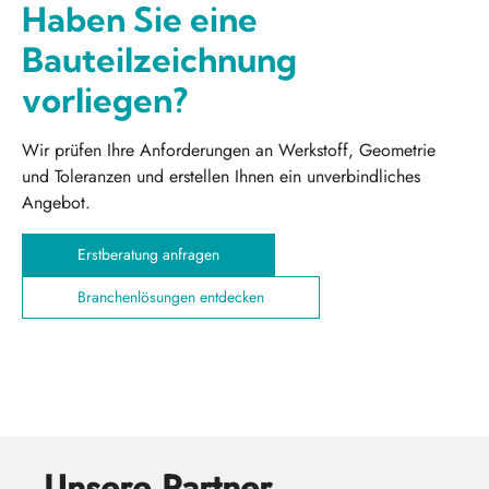
Haben Sie eine
Bauteilzeichnung
vorliegen?
Wir prüfen Ihre Anforderungen an Werkstoff, Geometrie
und Toleranzen und erstellen Ihnen ein unverbindliches
Angebot.
Erstberatung anfragen
Branchenlösungen entdecken
Unsere Partner