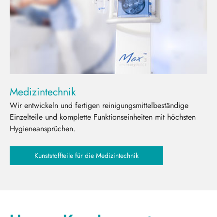
Medizintechnik
Wir entwickeln und fertigen reinigungsmittelbeständige
Einzelteile und komplette Funktionseinheiten mit höchsten
Hygieneansprüchen.
Kunststoffteile für die Medizintechnik