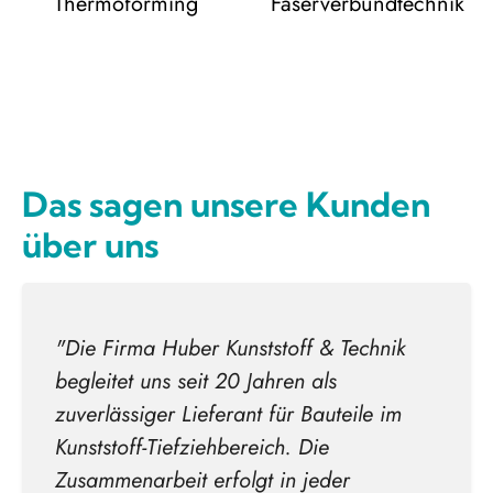
Thermoforming
Faserverbundtechnik
Das sagen unsere Kunden
über uns
"Die Firma Huber Kunststoff & Technik
begleitet uns seit 20 Jahren als
zuverlässiger Lieferant für Bauteile im
Kunststoff-Tiefziehbereich. Die
Zusammenarbeit erfolgt in jeder