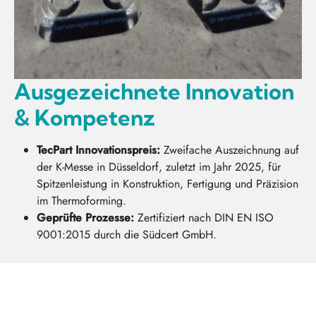
Ausgezeichnete Innovation
& Kompetenz
TecPart Innovationspreis:
Zweifache Auszeichnung auf
der K-Messe in Düsseldorf, zuletzt im Jahr 2025, für
Spitzenleistung in Konstruktion, Fertigung und Präzision
im Thermoforming.
Geprüfte Prozesse:
Zertifiziert nach DIN EN ISO
9001:2015 durch die Südcert GmbH.