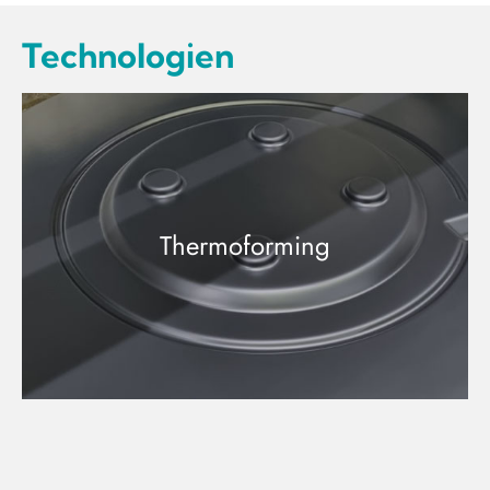
Technologien
Thermoforming