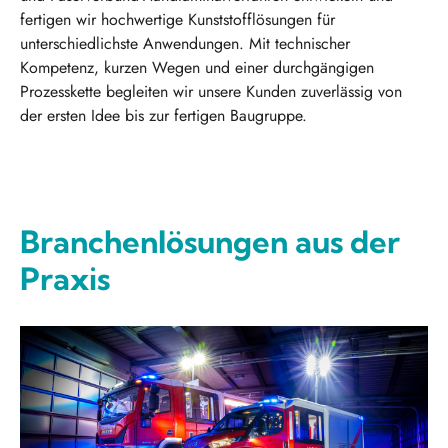
fertigen wir hochwertige Kunststofflösungen für
unterschiedlichste Anwendungen. Mit technischer
Kompetenz, kurzen Wegen und einer durchgängigen
Prozesskette begleiten wir unsere Kunden zuverlässig von
der ersten Idee bis zur fertigen Baugruppe.
Branchenlösungen aus der
Praxis