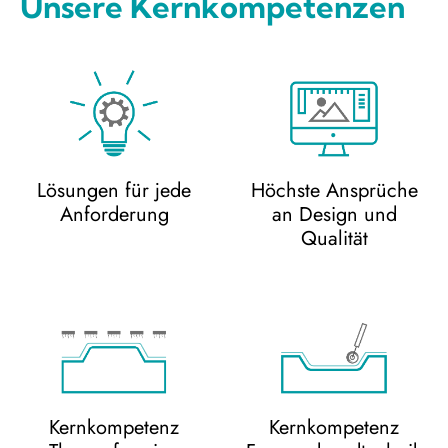
Unsere Kernkompetenzen
Lösungen für jede
Höchste Ansprüche
Anforderung
an Design und
Qualität
Kernkompetenz
Kernkompetenz