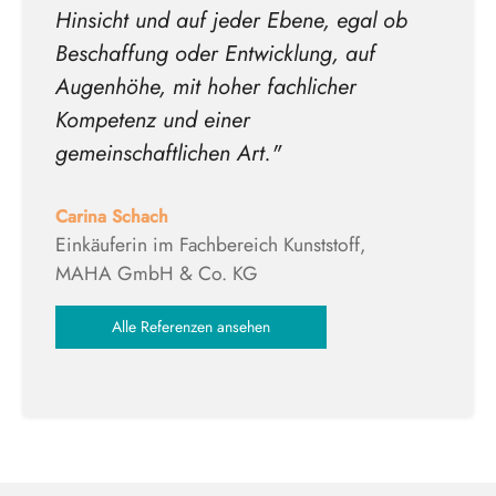
Hinsicht und auf jeder Ebene, egal ob
Beschaffung oder Entwicklung, auf
Augenhöhe, mit hoher fachlicher
Kompetenz und einer
gemeinschaftlichen Art."
Carina Schach
Einkäuferin im Fachbereich Kunststoff,
MAHA GmbH & Co. KG
Alle Referenzen ansehen