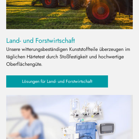
Land- und Forstwirtschaft
Unsere witterungsbeständigen Kunststoffteile überzeugen im
täglichen Härtetest durch Stoßfestigkeit und hochwertige
Oberflächengüte.
Lösungen für Land- und Forstwirtschaft